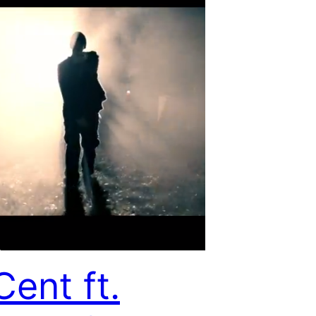
Cent ft.