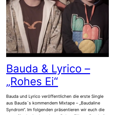
Bauda & Lyrico –
„Rohes Ei“
Bauda und Lyrico veröffentlichen die erste Single
aus Bauda´s kommendem Mixtape – „Baudaline
Syndrom“. Im folgenden präsentieren wir euch die