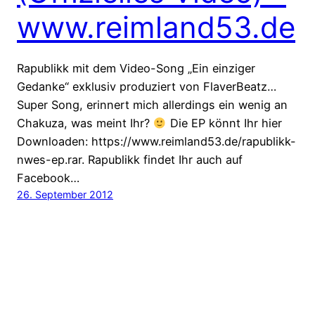
www.reimland53.de
Rapublikk mit dem Video-Song „Ein einziger
Gedanke“ exklusiv produziert von FlaverBeatz…
Super Song, erinnert mich allerdings ein wenig an
Chakuza, was meint Ihr?
Die EP könnt Ihr hier
Downloaden: https://www.reimland53.de/rapublikk-
nwes-ep.rar. Rapublikk findet Ihr auch auf
Facebook…
26. September 2012