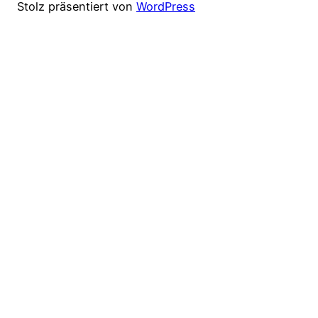
Stolz präsentiert von
WordPress