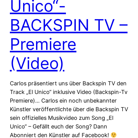
Unico“-
BACKSPIN TV –
Premiere
(Video)
Carlos präsentiert uns über Backspin TV den
Track „El Unico“ inklusive Video (Backspin-Tv
Premiere)… Carlos ein noch unbekannter
Künstler veröffentlichte über die Backspin TV
sein offizielles Musikvideo zum Song „El
Unico“ – Gefällt euch der Song? Dann
Abonniert den Künstler auf Facebook!