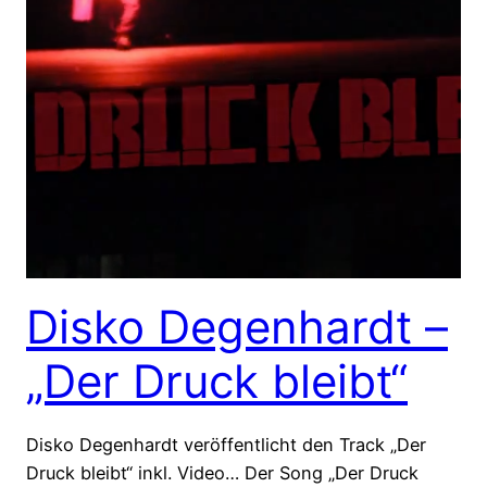
Disko Degenhardt –
„Der Druck bleibt“
Disko Degenhardt veröffentlicht den Track „Der
Druck bleibt“ inkl. Video… Der Song „Der Druck