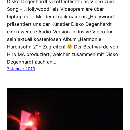
Disko Degenhardt veröffentlicht das Video zum
Song – „Hollywood“ als Videopremiere über
hiphop.de … Mit dem Track namens „Hollywood“
präsentiert uns der Künstler Disko Degenhardt
einen weitere Audio-Version inklusive Video für
sein aktuell kostenlosen Album „Harmonie
Hurensohn 2“ – Zugreifen!
Der Beat wurde von
Hiro MA produziert, welcher zusammen mit Disko
Degenhardt auch an…
7. Januar 2013