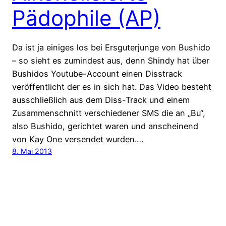
Pädophile (AP)
Da ist ja einiges los bei Ersguterjunge von Bushido
– so sieht es zumindest aus, denn Shindy hat über
Bushidos Youtube-Account einen Disstrack
veröffentlicht der es in sich hat. Das Video besteht
ausschließlich aus dem Diss-Track und einem
Zusammenschnitt verschiedener SMS die an „Bu“,
also Bushido, gerichtet waren und anscheinend
von Kay One versendet wurden.…
8. Mai 2013