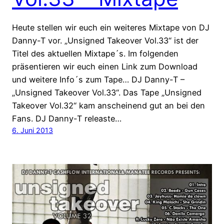
Heute stellen wir euch ein weiteres Mixtape von DJ
Danny-T vor. „Unsigned Takeover Vol.33“ ist der
Titel des aktuellen Mixtape´s. Im folgenden
präsentieren wir euch einen Link zum Download
und weitere Info´s zum Tape… DJ Danny-T –
„Unsigned Takeover Vol.33“. Das Tape „Unsigned
Takeover Vol.32“ kam anscheinend gut an bei den
Fans. DJ Danny-T releaste…
6. Juni 2013