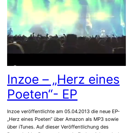
Inzoe – „Herz eines
Poeten“- EP
Inzoe veröffentlichte am 05.04.2013 die neue EP-
„Herz eines Poeten“ über Amazon als MP3 sowie
über iTunes. Auf dieser Veröffentlichung des