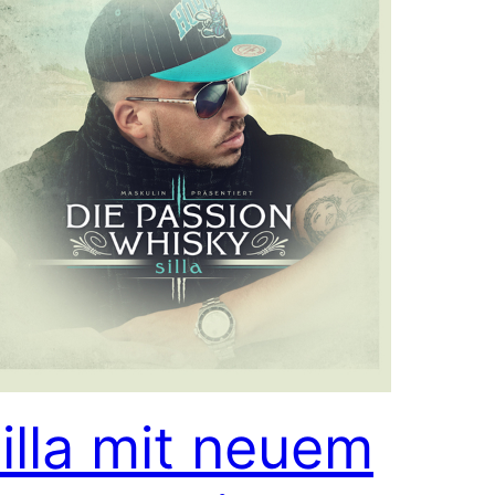
illa mit neuem