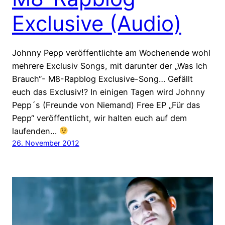
Exclusive (Audio)
Johnny Pepp veröffentlichte am Wochenende wohl
mehrere Exclusiv Songs, mit darunter der „Was Ich
Brauch“- M8-Rapblog Exclusive-Song… Gefällt
euch das Exclusiv!? In einigen Tagen wird Johnny
Pepp´s (Freunde von Niemand) Free EP „Für das
Pepp“ veröffentlicht, wir halten euch auf dem
laufenden…
26. November 2012