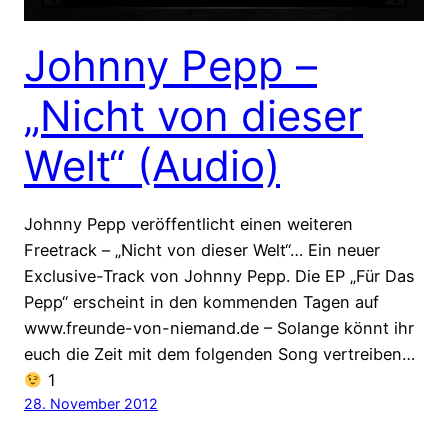
Johnny Pepp –
„Nicht von dieser
Welt“ (Audio)
Johnny Pepp veröffentlicht einen weiteren
Freetrack – „Nicht von dieser Welt“… Ein neuer
Exclusive-Track von Johnny Pepp. Die EP „Für Das
Pepp“ erscheint in den kommenden Tagen auf
www.freunde-von-niemand.de – Solange könnt ihr
euch die Zeit mit dem folgenden Song vertreiben…
1
28. November 2012