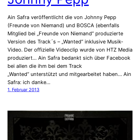
Ain Safra veröffentlicht die von Johnny Pepp
(Freunde von Niemand) und BOSCA (ebenfalls
Mitglied bei „Freunde von Niemand“ produzierte
Version des Track´s – „Wanted“ inklusive Musik-
Video. Der offizielle Videoclip wurde von HTZ Media
produziert… Ain Safra bedankt sich über Facebook
bei allen die ihm bei dem Track
„Wanted“ unterstützt und mitgearbeitet haben… Ain
Safra: ich danke…
1. Februar 2013