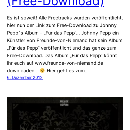
(Free-Download)
Es ist soweit! Alle Freetracks wurden veröffentlicht,
hier nun der Link zum Free-Download zu Johnny
Pepp´s Album – „Für das Pepp“… Johnny Pepp ein
Künstler von Freunde-von-Niemand hat sein Album
„Für das Pepp“ veröffentlicht und das ganze zum
Free-Download. Das Album „Für das Pepp“ könnt
ihr euch auf www.freunde-von-niemand.de
downloaden…
Hier geht es zum…
6. Dezember 2012