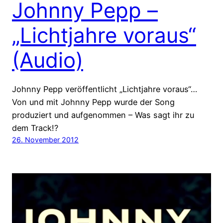
Johnny Pepp –
„Lichtjahre voraus“
(Audio)
Johnny Pepp veröffentlicht „Lichtjahre voraus“…
Von und mit Johnny Pepp wurde der Song
produziert und aufgenommen – Was sagt ihr zu
dem Track!?
26. November 2012