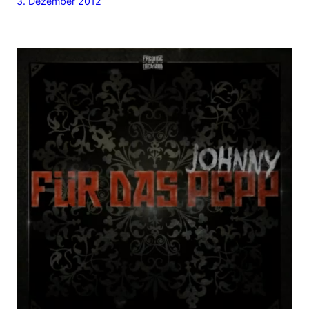
3. Dezember 2012