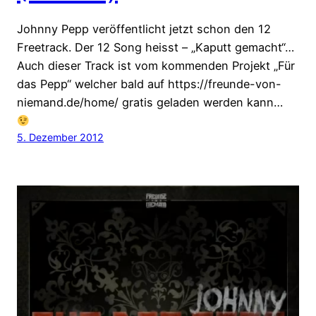
Johnny Pepp veröffentlicht jetzt schon den 12
Freetrack. Der 12 Song heisst – „Kaputt gemacht“…
Auch dieser Track ist vom kommenden Projekt „Für
das Pepp“ welcher bald auf https://freunde-von-
niemand.de/home/ gratis geladen werden kann…
5. Dezember 2012