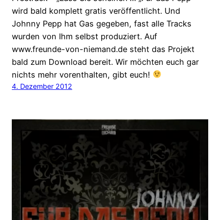
wird bald komplett gratis veröffentlicht. Und
Johnny Pepp hat Gas gegeben, fast alle Tracks
wurden von Ihm selbst produziert. Auf
www.freunde-von-niemand.de steht das Projekt
bald zum Download bereit. Wir möchten euch gar
nichts mehr vorenthalten, gibt euch!
4. Dezember 2012