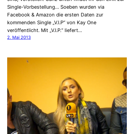
Single-Vorbestellung… Soeben wurden via
Facebook & Amazon die ersten Daten zur
kommenden Single „V.I.P“ von Kay One
veröffentlicht. Mit „V.I.P.“ liefert…
2. Mai 2013