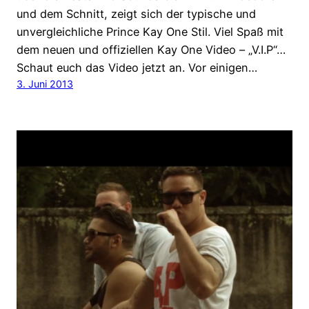
und dem Schnitt, zeigt sich der typische und
unvergleichliche Prince Kay One Stil. Viel Spaß mit
dem neuen und offiziellen Kay One Video – „V.I.P“…
Schaut euch das Video jetzt an. Vor einigen…
3. Juni 2013