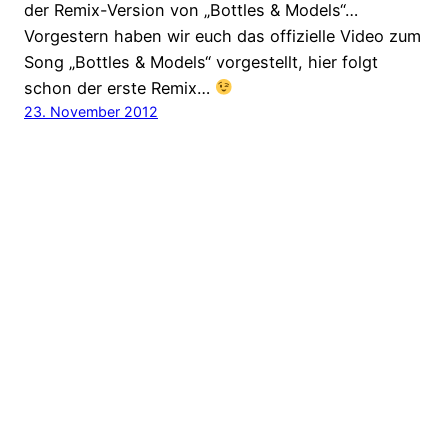
der Remix-Version von „Bottles & Models“…
Vorgestern haben wir euch das offizielle Video zum
Song „Bottles & Models“ vorgestellt, hier folgt
schon der erste Remix…
23. November 2012