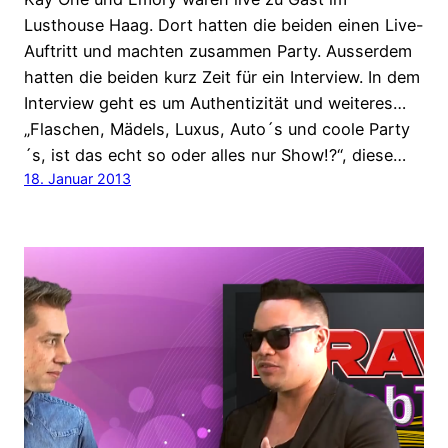
Lusthouse Haag. Dort hatten die beiden einen Live-
Auftritt und machten zusammen Party. Ausserdem
hatten die beiden kurz Zeit für ein Interview. In dem
Interview geht es um Authentizität und weiteres…
„Flaschen, Mädels, Luxus, Auto´s und coole Party
´s, ist das echt so oder alles nur Show!?“, diese…
18. Januar 2013