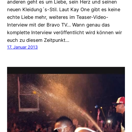
anderen geht es um Liebe, sein Herz und seinen
neuen Kleidung´s-Stil. Laut Kay One gibt es keine
echte Liebe mehr, weiteres im Teaser-Video-
Interview mit der Bravo TV… Wann genau das
komplette Interview veröffentlicht wird können wir
euch zu diesem Zeitpunkt…
17. Januar 2013