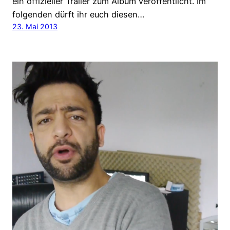
ein offizieller Trailer zum Album veröffentlicht. Im
folgenden dürft ihr euch diesen…
23. Mai 2013