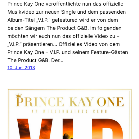
Prince Kay One veröffentlichte nun das offizielle
Musikvideo zur neuen Single und dem passenden
Album-Titel „V.I.P.“ gefeatured wird er von dem
beiden Sängern The Product G&B. Im folgenden
möchten wir euch nun das offizielle Video zu –
„V.I.P.“ präsentieren… Offizielles Video von dem
Prince Kay One – V.I.P. und seinem Feature-Gästen
The Product G&B. Der…
10. Juni 2013