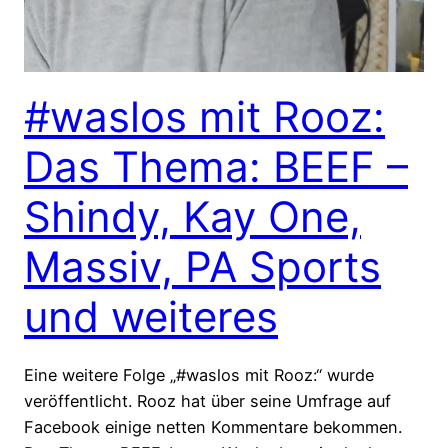
#waslos mit Rooz:
Das Thema: BEEF –
Shindy, Kay One,
Massiv, PA Sports
und weiteres
Eine weitere Folge „#waslos mit Rooz:“ wurde
veröffentlicht. Rooz hat über seine Umfrage auf
Facebook einige netten Kommentare bekommen.