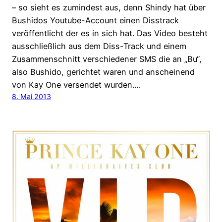
– so sieht es zumindest aus, denn Shindy hat über
Bushidos Youtube-Account einen Disstrack
veröffentlicht der es in sich hat. Das Video besteht
ausschließlich aus dem Diss-Track und einem
Zusammenschnitt verschiedener SMS die an „Bu“,
also Bushido, gerichtet waren und anscheinend
von Kay One versendet wurden.…
8. Mai 2013