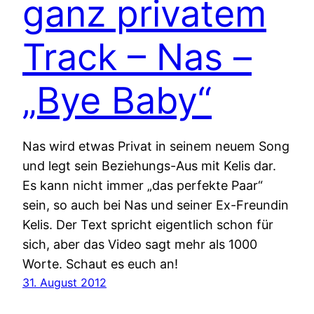
ganz privatem
Track – Nas –
„Bye Baby“
Nas wird etwas Privat in seinem neuem Song
und legt sein Beziehungs-Aus mit Kelis dar.
Es kann nicht immer „das perfekte Paar“
sein, so auch bei Nas und seiner Ex-Freundin
Kelis. Der Text spricht eigentlich schon für
sich, aber das Video sagt mehr als 1000
Worte. Schaut es euch an!
31. August 2012