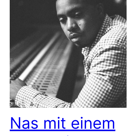
Nas mit einem