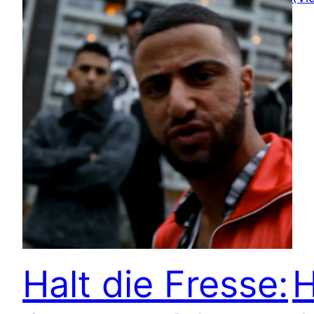
Halt die Fresse:
H