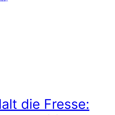
alt die Fresse: