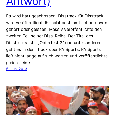
Antwort)
Es wird hart geschossen. Disstrack für Disstrack
wird veröffentlicht. Ihr habt bestimmt schon davon
gehört oder gelesen, Massiv veröffentlichte den
zweiten Teil seiner Diss-Reihe. Der Titel des
Disstracks ist – „Opferfest 2“ und unter anderem
geht es in dem Track über PA Sports. PA Sports
ließ nicht lange auf sich warten und veröffentlichte
gleich seine…
5. Juni 2013