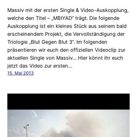
Massiv mit der ersten Single & Video-Auskopplung,
welche den Titel – „MBIYAD“ trägt. Die folgende
Auskopplung ist ein kleines Stück aus seinem bald
erscheinendem Projekt, die Vervollständigung der
Triologie „Blut Gegen Blut 3“. Im folgenden
präsentieren wir euch den offiziellen Videoclip zur
aktuellen Single von Massiv… Hier könnt ihr euch
jetzt das Video zur ersten…
15. Mai 2013