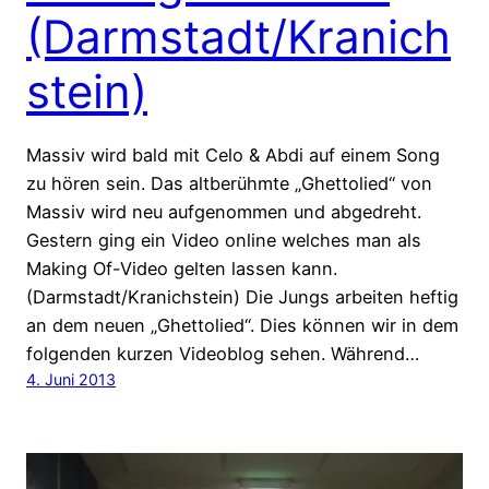
(Darmstadt/Kranich
stein)
Massiv wird bald mit Celo & Abdi auf einem Song
zu hören sein. Das altberühmte „Ghettolied“ von
Massiv wird neu aufgenommen und abgedreht.
Gestern ging ein Video online welches man als
Making Of-Video gelten lassen kann.
(Darmstadt/Kranichstein) Die Jungs arbeiten heftig
an dem neuen „Ghettolied“. Dies können wir in dem
folgenden kurzen Videoblog sehen. Während…
4. Juni 2013