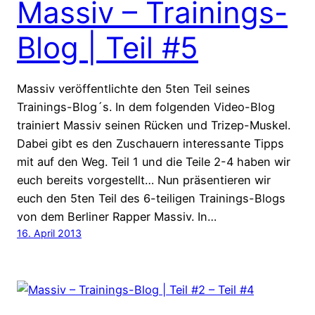
Massiv – Trainings-
Blog | Teil #5
Massiv veröffentlichte den 5ten Teil seines
Trainings-Blog´s. In dem folgenden Video-Blog
trainiert Massiv seinen Rücken und Trizep-Muskel.
Dabei gibt es den Zuschauern interessante Tipps
mit auf den Weg. Teil 1 und die Teile 2-4 haben wir
euch bereits vorgestellt… Nun präsentieren wir
euch den 5ten Teil des 6-teiligen Trainings-Blogs
von dem Berliner Rapper Massiv. In…
16. April 2013