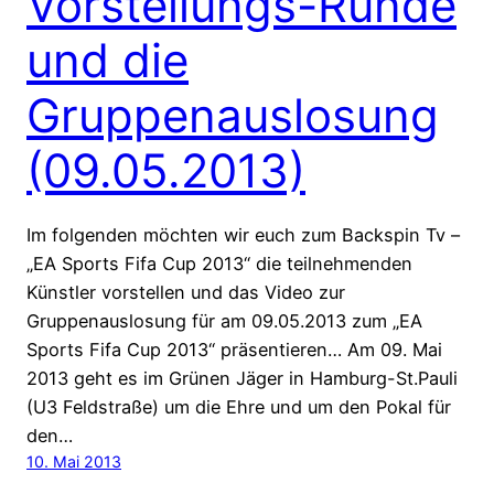
Vorstellungs-Runde
und die
Gruppenauslosung
(09.05.2013)
Im folgenden möchten wir euch zum Backspin Tv –
„EA Sports Fifa Cup 2013“ die teilnehmenden
Künstler vorstellen und das Video zur
Gruppenauslosung für am 09.05.2013 zum „EA
Sports Fifa Cup 2013“ präsentieren… Am 09. Mai
2013 geht es im Grünen Jäger in Hamburg-St.Pauli
(U3 Feldstraße) um die Ehre und um den Pokal für
den…
10. Mai 2013