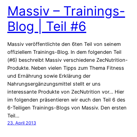
Massiv – Trainings-
Blog | Teil #6
Massiv veröffentlichte den 6ten Teil von seinem
offiziellem Trainings-Blog. In dem folgenden Teil
(#6) beschreibt Massiv verschiedene ZecNutrition-
Produkte. Neben vielen Tipps zum Thema Fitness
und Ernährung sowie Erklärung der
Nahrungsergänzungsmittel stellt er uns
interessante Produkte von ZecNutrition vor… Hier
im folgenden präsentieren wir euch den Teil 6 des
6-Teiligen Trainings-Blogs von Massiv. Den ersten
Teil…
23. April 2013