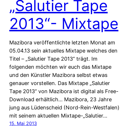
„Salutier Tape
2013“- Mixtape
Mazibora veröffentlichte letzten Monat am
05.04.13 sein aktuelles Mixtape welches den
Titel – „Salutier Tape 2013“ trägt. Im
folgenden möchten wir euch das Mixtape
und den Künstler Mazibora selbst etwas
genauer vorstellen. Das Mixtape „Salutier
Tape 2013“ von Mazibora ist digital als Free-
Download erhältlich… Mazibora, 23 Jahre
jung aus Lüdenscheid (Nord-Rein-Westfalen)
mit seinem aktuellen Mixtape-„Salutier…
15. Mai 2013