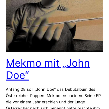
Mekmo mit „John
Doe“
Anfang 08 soll „John Doe“ das Debutalbum des
Österreicher Rappers Mekmo erscheinen. Seine EP,
die vor einem Jahr erschien und der junge
Österreicher nach sich benannt hatte brachte ihm