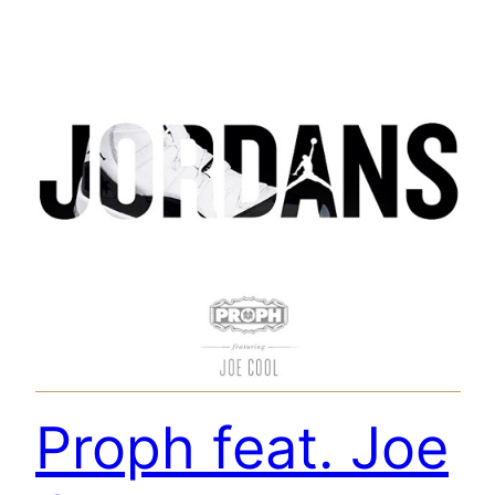
Proph feat. Joe