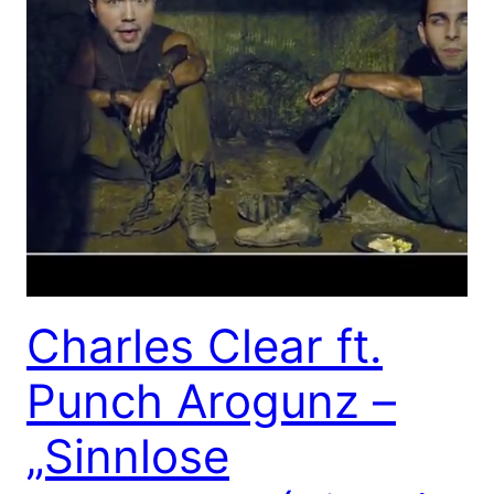
Charles Clear ft.
Punch Arogunz –
„Sinnlose