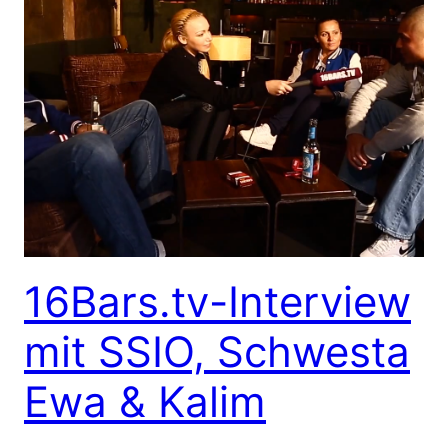
16Bars.tv-Interview
mit SSIO, Schwesta
Ewa & Kalim