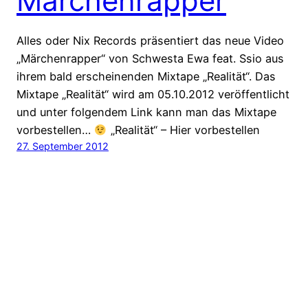
Märchenrapper
Alles oder Nix Records präsentiert das neue Video
„Märchenrapper“ von Schwesta Ewa feat. Ssio aus
ihrem bald erscheinenden Mixtape „Realität“. Das
Mixtape „Realität“ wird am 05.10.2012 veröffentlicht
und unter folgendem Link kann man das Mixtape
vorbestellen…
„Realität“ – Hier vorbestellen
27. September 2012