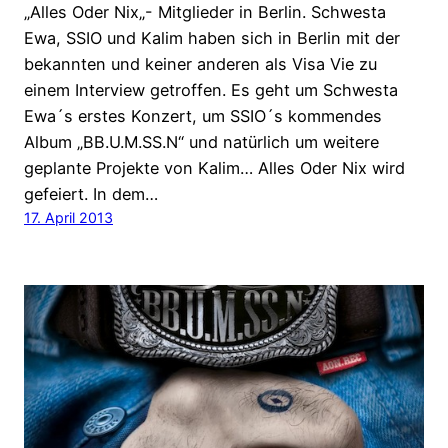
„Alles Oder Nix„- Mitglieder in Berlin. Schwesta
Ewa, SSIO und Kalim haben sich in Berlin mit der
bekannten und keiner anderen als Visa Vie zu
einem Interview getroffen. Es geht um Schwesta
Ewa´s erstes Konzert, um SSIO´s kommendes
Album „BB.U.M.SS.N“ und natürlich um weitere
geplante Projekte von Kalim… Alles Oder Nix wird
gefeiert. In dem…
17. April 2013