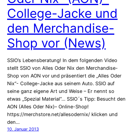
College-Jacke und
den Merchandise-
Shop vor (News)
SSIO’s Lebensberatung! In dem folgenden Video
stellt SSIO von Alles Oder Nix den Merchandise-
Shop von AON vor und präsentiert die „Alles Oder
Nix“- College-Jacke aus seinem Auto. SSIO auf
seine ganz eigene Art und Weise – Er nennt so
etwas „Spezial Material“… SSIO´s Tipp: Besucht den
AON (Alles Oder Nix)– Online-Shop!
https://merchstore.net/allesodernix/ klicken und
den…
10. Januar 2013