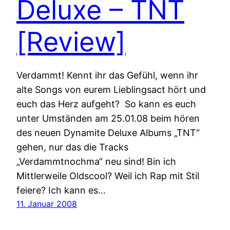
Deluxe – TNT
[Review]
Verdammt! Kennt ihr das Gefühl, wenn ihr
alte Songs von eurem Lieblingsact hört und
euch das Herz aufgeht? So kann es euch
unter Umständen am 25.01.08 beim hören
des neuen Dynamite Deluxe Albums „TNT“
gehen, nur das die Tracks
„Verdammtnochma“ neu sind! Bin ich
Mittlerweile Oldscool? Weil ich Rap mit Stil
feiere? Ich kann es…
11. Januar 2008