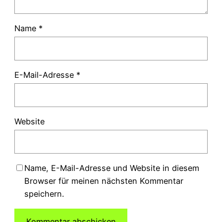
Name
*
E-Mail-Adresse
*
Website
Name, E-Mail-Adresse und Website in diesem
Browser für meinen nächsten Kommentar
speichern.