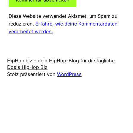
Diese Website verwendet Akismet, um Spam zu
reduzieren.
Erfahre, wie deine Kommentardaten
verarbeitet werden.
HipHop.biz – dein HipHop-Blog für die tägliche
Dosis HipHop Biz
Stolz präsentiert von
WordPress