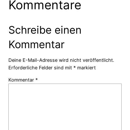
Kommentare
Schreibe einen
Kommentar
Deine E-Mail-Adresse wird nicht veröffentlicht.
Erforderliche Felder sind mit
*
markiert
Kommentar
*