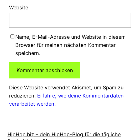
Website
Name, E-Mail-Adresse und Website in diesem
Browser für meinen nächsten Kommentar
speichern.
Diese Website verwendet Akismet, um Spam zu
reduzieren.
Erfahre, wie deine Kommentardaten
verarbeitet werden.
HipHop.biz – dein HipHop-Blog für die tägliche