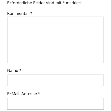
Erforderliche Felder sind mit
*
markiert
Kommentar
*
Name
*
E-Mail-Adresse
*