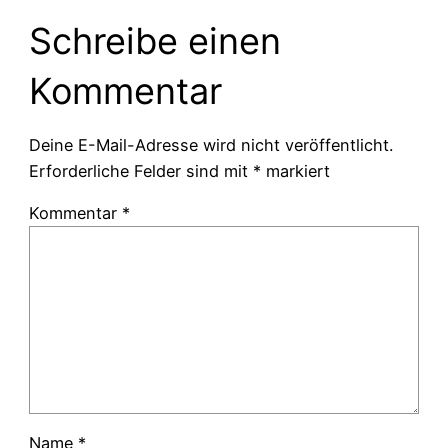
Schreibe einen
Kommentar
Deine E-Mail-Adresse wird nicht veröffentlicht.
Erforderliche Felder sind mit
*
markiert
Kommentar
*
Name
*