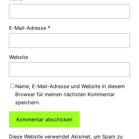
E-Mail-Adresse
*
Website
Name, E-Mail-Adresse und Website in diesem
Browser für meinen nächsten Kommentar
speichern.
Diese Website verwendet Akismet, um Spam zu