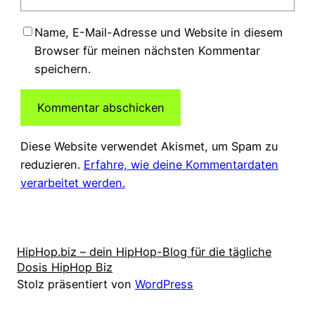
Name, E-Mail-Adresse und Website in diesem
Browser für meinen nächsten Kommentar
speichern.
Diese Website verwendet Akismet, um Spam zu
reduzieren.
Erfahre, wie deine Kommentardaten
verarbeitet werden.
HipHop.biz – dein HipHop-Blog für die tägliche
Dosis HipHop Biz
Stolz präsentiert von
WordPress