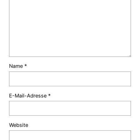
Name
*
E-Mail-Adresse
*
Website