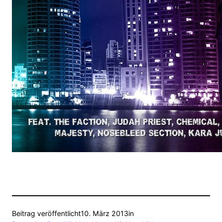
Beitrag veröffentlicht
10. März 2013
in