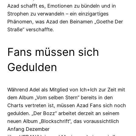
Azad schafft es, Emotionen zu bündeln und in
Strophen zu verwandeln – ein einzigartiges
Phänomen, was Azad den Beinamen „Goethe Der
Straße“ verschaffte.
Fans müssen sich
Gedulden
Während Adel als Mitglied von Ich+Ich zur Zeit mit
dem Album „Vom selben Stern“ bereits in den
Charts vertreten ist, müssen Azad Fans sich noch
gedulden. „Der Bozz“ arbeitet derzeit an seinem
neuen Album „Blockschrift“, das voraussichtlich
Anfang Dezember