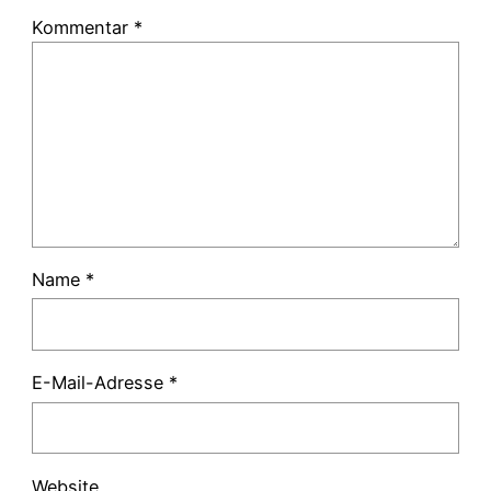
Kommentar
*
Name
*
E-Mail-Adresse
*
Website