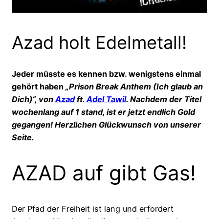
Azad holt Edelmetall!
Jeder müsste es kennen bzw. wenigstens einmal
gehört haben
„Prison Break Anthem (Ich glaub an
Dich)“, von
Azad
ft.
Adel Tawil
. Nachdem der Titel
wochenlang auf 1 stand, ist er jetzt endlich Gold
gegangen! Herzlichen Glückwunsch von unserer
Seite.
AZAD auf gibt Gas!
Der Pfad der Freiheit ist lang und erfordert