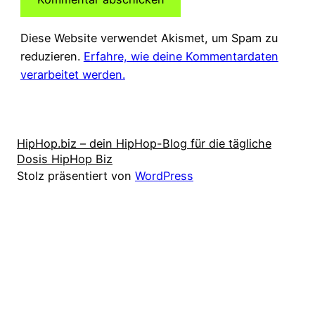
Diese Website verwendet Akismet, um Spam zu
reduzieren.
Erfahre, wie deine Kommentardaten
verarbeitet werden.
HipHop.biz – dein HipHop-Blog für die tägliche
Dosis HipHop Biz
Stolz präsentiert von
WordPress