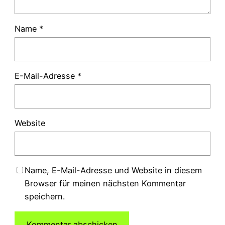
Name
*
E-Mail-Adresse
*
Website
Name, E-Mail-Adresse und Website in diesem
Browser für meinen nächsten Kommentar
speichern.