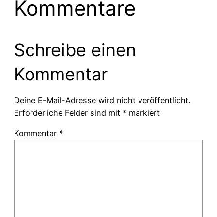
Kommentare
Schreibe einen
Kommentar
Deine E-Mail-Adresse wird nicht veröffentlicht.
Erforderliche Felder sind mit
*
markiert
Kommentar
*