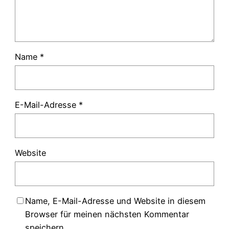
Name
*
E-Mail-Adresse
*
Website
Name, E-Mail-Adresse und Website in diesem
Browser für meinen nächsten Kommentar
speichern.