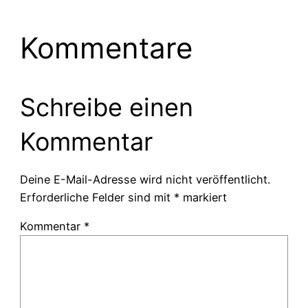
Kommentare
Schreibe einen
Kommentar
Deine E-Mail-Adresse wird nicht veröffentlicht.
Erforderliche Felder sind mit
*
markiert
Kommentar
*