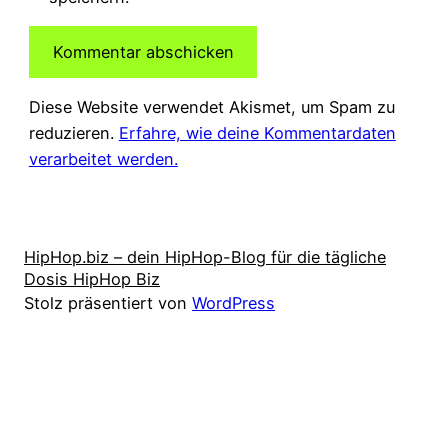
Diese Website verwendet Akismet, um Spam zu
reduzieren.
Erfahre, wie deine Kommentardaten
verarbeitet werden.
HipHop.biz – dein HipHop-Blog für die tägliche
Dosis HipHop Biz
Stolz präsentiert von
WordPress