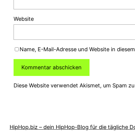
Website
Name, E-Mail-Adresse und Website in diese
Diese Website verwendet Akismet, um Spam zu
HipHop.biz – dein HipHop-Blog für die tägliche D