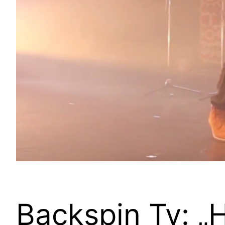
Backspin Tv: 