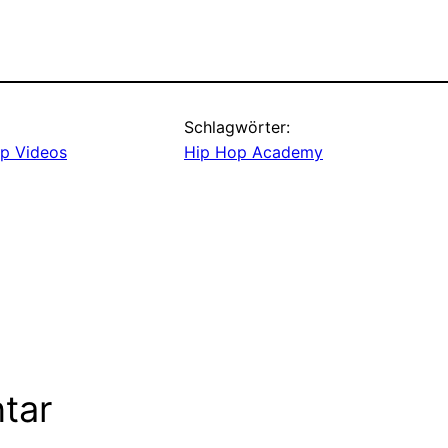
Schlagwörter:
p Videos
Hip Hop Academy
tar