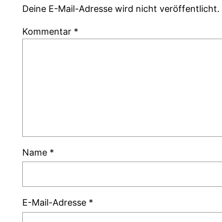
Deine E-Mail-Adresse wird nicht veröffentlicht.
Kommentar
*
Name
*
E-Mail-Adresse
*