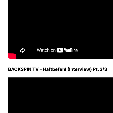
BACKSPIN TV – Haftbefehl (Interview) Pt. 2/3