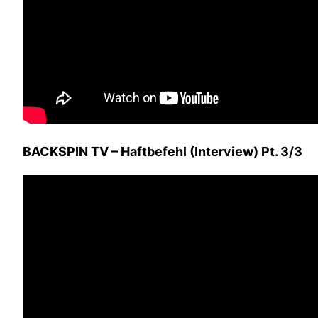
BACKSPIN TV – Haftbefehl (Interview) Pt. 3/3