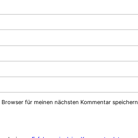
m Browser für meinen nächsten Kommentar speichern