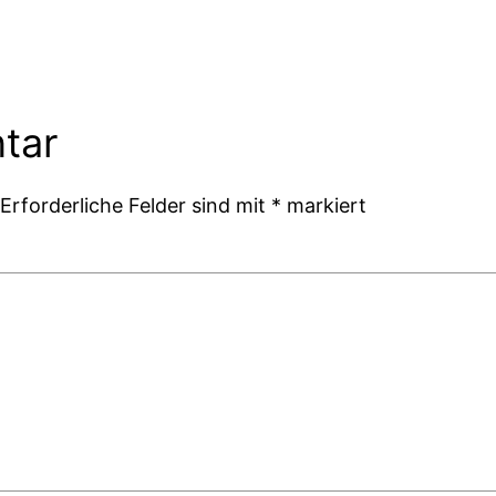
tar
Erforderliche Felder sind mit
*
markiert