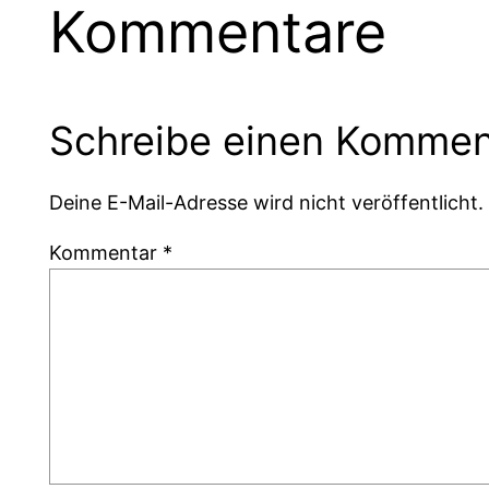
Kommentare
Schreibe einen Kommen
Deine E-Mail-Adresse wird nicht veröffentlicht.
Kommentar
*