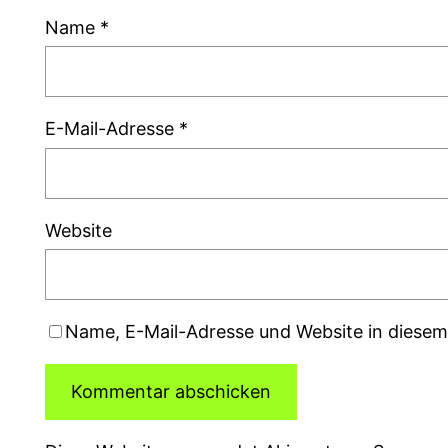
Name
*
E-Mail-Adresse
*
Website
Name, E-Mail-Adresse und Website in diese