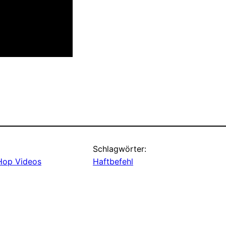
Schlagwörter:
Hop Videos
Haftbefehl