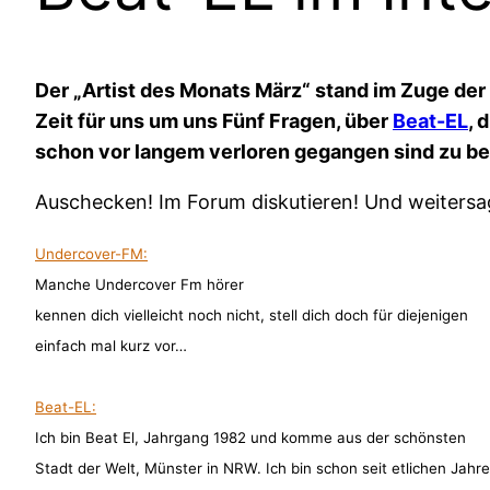
Der „Artist des Monats März“ stand im Zuge d
Zeit für uns um uns Fünf Fragen, über
Beat-EL
, 
schon vor langem verloren gegangen sind zu b
Auschecken! Im Forum diskutieren! Und weitersa
Undercover-FM:
Manche Undercover Fm hörer
kennen dich vielleicht noch nicht, stell dich doch für diejenigen
einfach mal kurz vor…
Beat-EL:
Ich bin Beat El, Jahrgang 1982 und komme aus der schönsten
Stadt der Welt, Münster in NRW. Ich bin schon seit etlichen Jahr