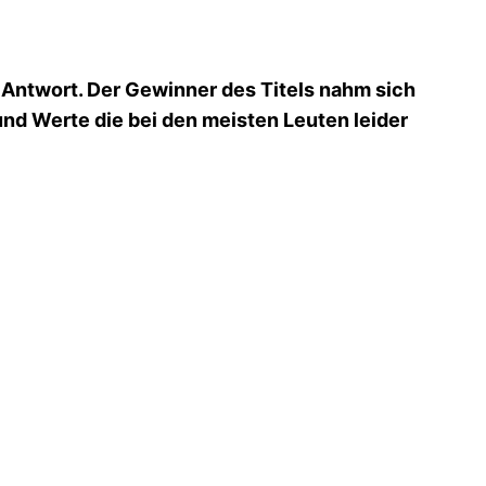
Antwort. Der Gewinner des Titels nahm sich
und Werte die bei den meisten Leuten leider