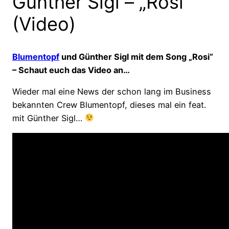
Günther Sigl – „Rosi“
(Video)
Blumentopf
und Günther Sigl mit dem Song „Rosi“
– Schaut euch das Video an…
Wieder mal eine News der schon lang im Business
bekannten Crew Blumentopf, dieses mal ein feat.
mit Günther Sigl…