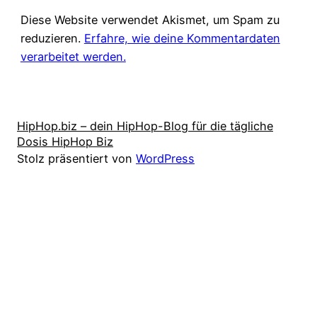
Diese Website verwendet Akismet, um Spam zu
reduzieren.
Erfahre, wie deine Kommentardaten
verarbeitet werden.
HipHop.biz – dein HipHop-Blog für die tägliche
Dosis HipHop Biz
Stolz präsentiert von
WordPress