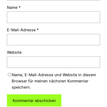
Name
*
E-Mail-Adresse
*
Website
Name, E-Mail-Adresse und Website in diesem
Browser für meinen nächsten Kommentar
speichern.