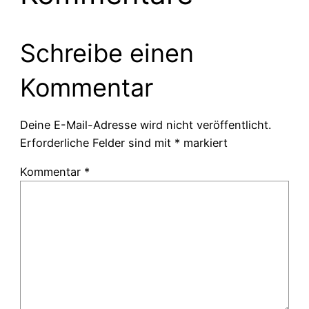
Schreibe einen
Kommentar
Deine E-Mail-Adresse wird nicht veröffentlicht.
Erforderliche Felder sind mit
*
markiert
Kommentar
*