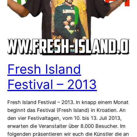
Fresh Island
Festival – 2013
Fresh Island Festival – 2013. In knapp einem Monat
beginnt das Festival (Fresh Island) in Kroatien. An
den vier Festivaltagen, vom 10. bis 13. Juli 2013,
erwarten die Veranstalter über 8.000 Besucher. Im
folgenden präsentieren wir euch die Künstler die an