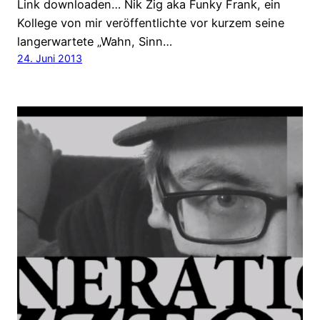
Link downloaden… Nik Zig aka Funky Frank, ein
Kollege von mir veröffentlichte vor kurzem seine
langerwartete „Wahn, Sinn…
24. Juni 2013