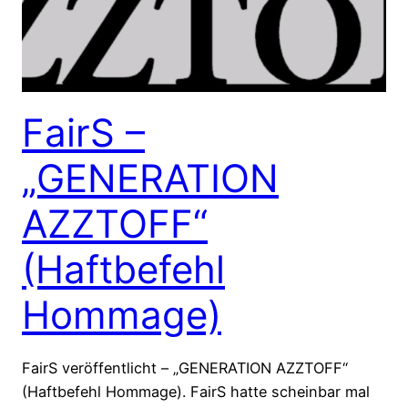
FairS –
„GENERATION
AZZTOFF“
(Haftbefehl
Hommage)
FairS veröffentlicht – „GENERATION AZZTOFF“
(Haftbefehl Hommage). FairS hatte scheinbar mal