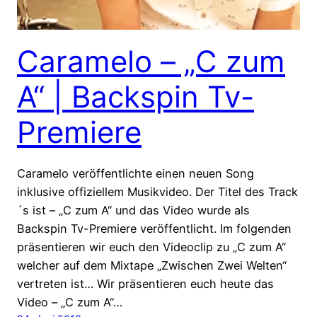
Caramelo – „C zum
A“ | Backspin Tv-
Premiere
Caramelo veröffentlichte einen neuen Song
inklusive offiziellem Musikvideo. Der Titel des Track
´s ist – „C zum A“ und das Video wurde als
Backspin Tv-Premiere veröffentlicht. Im folgenden
präsentieren wir euch den Videoclip zu „C zum A“
welcher auf dem Mixtape „Zwischen Zwei Welten“
vertreten ist… Wir präsentieren euch heute das
Video – „C zum A“…