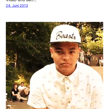
24. Juni 2013