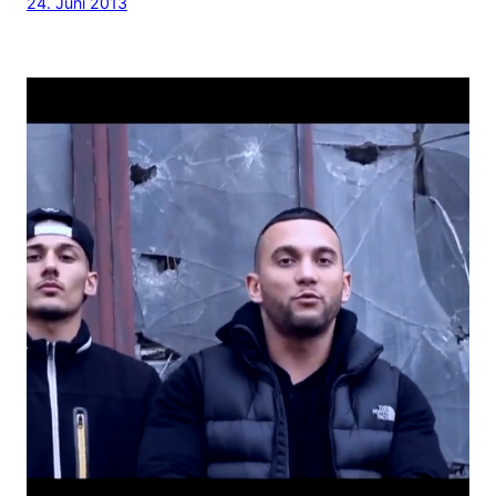
24. Juni 2013