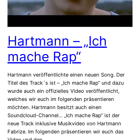
Hartmann – „Ich
mache Rap“
Hartmann veröffentlichte einen neuen Song. Der
Titel des Track´s ist – „Ich mache Rap“ und dazu
wurde auch ein offizielles Video veröffentlicht,
welches wir euch im folgenden präsentieren
möchten. Hartmann besitzt auch einen
Soundcloud-Channel… „Ich mache Rap“ ist der
neue Track inklusive Musikvideo von Hartmann
Fabrize. Im folgenden präsentieren wir euch das
Video und den…