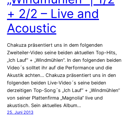
+ 2/2 – Live and
Acoustic
Chakuza präsentiert uns in dem folgenden
Zweiteiler-Video seine beiden aktuellen Top-Hits,
„Ich Lauf“ + „Windmühlen“. In den folgenden beiden
Video´s solltet ihr auf die Performance und die
Akustik achten… Chakuza präsentiert uns in den
folgenden beiden Live-Video´s seine beiden
derzeitigen Top-Song´s „Ich Lauf“ + „Windmühlen“
von seiner Plattenfirma „Magnolia“ live und
akustisch. Sein aktuelles Album…
25. Juni 2013