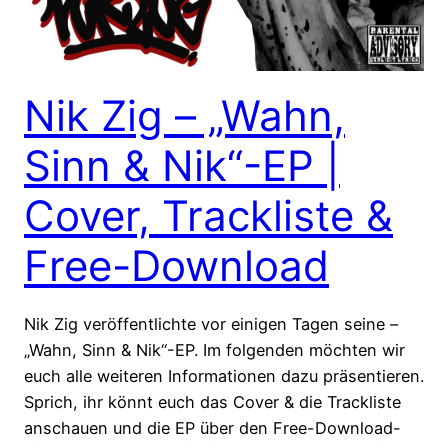
Nik Zig – „Wahn,
Sinn & Nik“-EP |
Cover, Trackliste &
Free-Download
Nik Zig veröffentlichte vor einigen Tagen seine –
„Wahn, Sinn & Nik“-EP. Im folgenden möchten wir
euch alle weiteren Informationen dazu präsentieren.
Sprich, ihr könnt euch das Cover & die Trackliste
anschauen und die EP über den Free-Download-