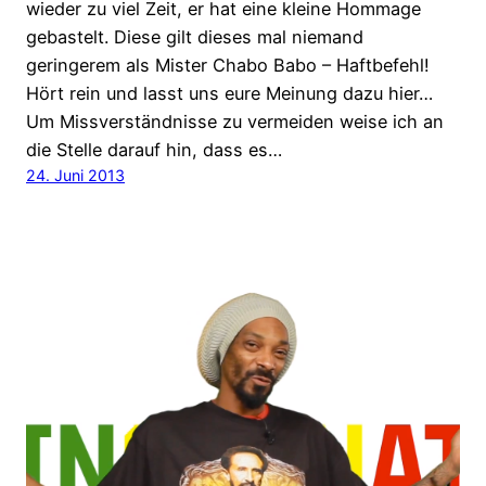
wieder zu viel Zeit, er hat eine kleine Hommage
gebastelt. Diese gilt dieses mal niemand
geringerem als Mister Chabo Babo – Haftbefehl!
Hört rein und lasst uns eure Meinung dazu hier…
Um Missverständnisse zu vermeiden weise ich an
die Stelle darauf hin, dass es…
24. Juni 2013