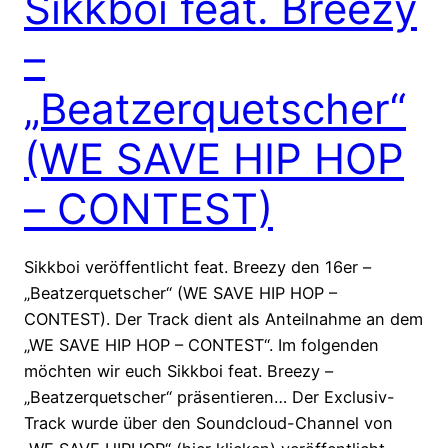
Sikkboi feat. Breezy
–
„Beatzerquetscher“
(WE SAVE HIP HOP
– CONTEST)
Sikkboi veröffentlicht feat. Breezy den 16er –
„Beatzerquetscher“ (WE SAVE HIP HOP –
CONTEST). Der Track dient als Anteilnahme an dem
„WE SAVE HIP HOP – CONTEST“. Im folgenden
möchten wir euch Sikkboi feat. Breezy –
„Beatzerquetscher“ präsentieren… Der Exclusiv-
Track wurde über den Soundcloud-Channel von