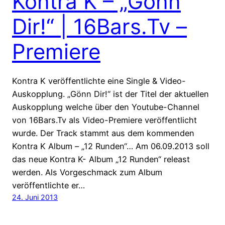
Kontra K – „Gönn
Dir!“ | 16Bars.Tv –
Premiere
Kontra K veröffentlichte eine Single & Video-
Auskopplung. „Gönn Dir!“ ist der Titel der aktuellen
Auskopplung welche über den Youtube-Channel
von 16Bars.Tv als Video-Premiere veröffentlicht
wurde. Der Track stammt aus dem kommenden
Kontra K Album – „12 Runden“… Am 06.09.2013 soll
das neue Kontra K- Album „12 Runden“ releast
werden. Als Vorgeschmack zum Album
veröffentlichte er…
24. Juni 2013