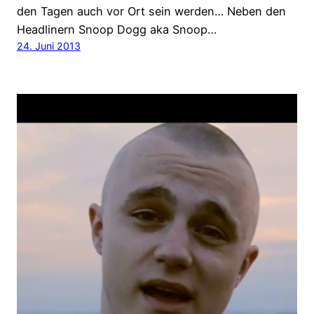
den Tagen auch vor Ort sein werden… Neben den
Headlinern Snoop Dogg aka Snoop…
24. Juni 2013