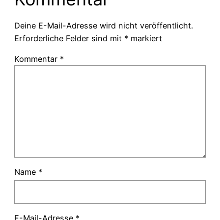
Deine E-Mail-Adresse wird nicht veröffentlicht.
Erforderliche Felder sind mit
*
markiert
Kommentar
*
Name
*
E-Mail-Adresse
*