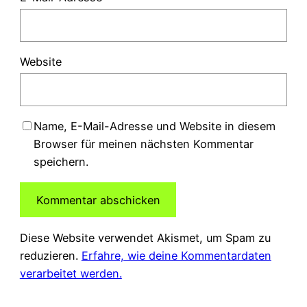
Website
Name, E-Mail-Adresse und Website in diesem
Browser für meinen nächsten Kommentar
speichern.
Diese Website verwendet Akismet, um Spam zu
reduzieren.
Erfahre, wie deine Kommentardaten
verarbeitet werden.