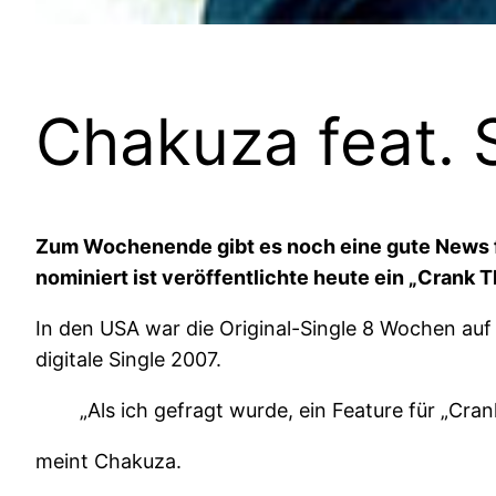
Chakuza feat. 
Zum Wochenende gibt es noch eine gute News f
nominiert ist veröffentlichte heute ein „Crank T
In den USA war die Original-Single 8 Wochen auf 
digitale Single 2007.
„Als ich gefragt wurde, ein Feature für „Cra
meint Chakuza.