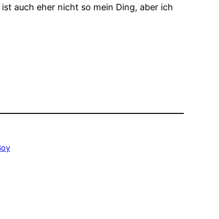
 ist auch eher nicht so mein Ding, aber ich
Boy