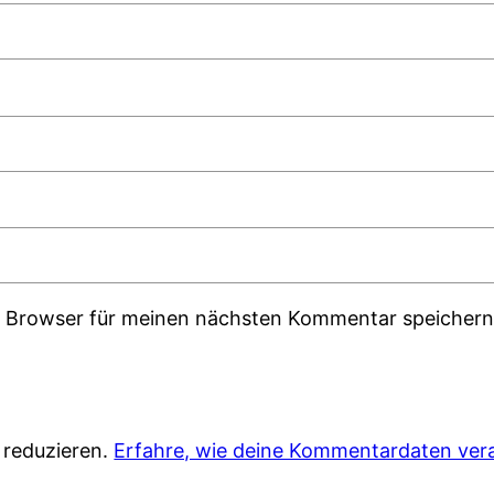
m Browser für meinen nächsten Kommentar speichern
 reduzieren.
Erfahre, wie deine Kommentardaten vera