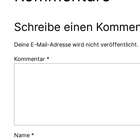
Schreibe einen Kommen
Deine E-Mail-Adresse wird nicht veröffentlicht.
Kommentar
*
Name
*