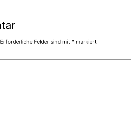
tar
Erforderliche Felder sind mit
*
markiert