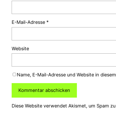
E-Mail-Adresse
*
Website
Name, E-Mail-Adresse und Website in diese
Diese Website verwendet Akismet, um Spam zu