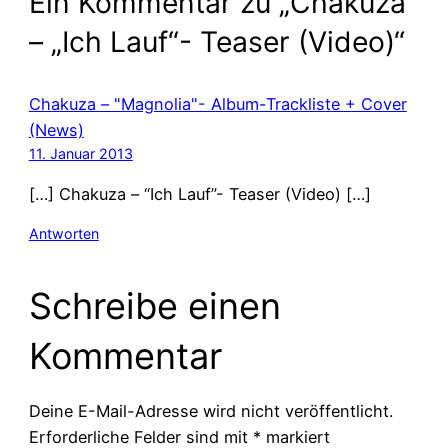
Ein Kommentar zu „Chakuza
– „Ich Lauf“- Teaser (Video)“
Chakuza – "Magnolia"- Album-Trackliste + Cover
(News)
11. Januar 2013
[…] Chakuza – “Ich Lauf”- Teaser (Video) […]
Antworten
Schreibe einen
Kommentar
Deine E-Mail-Adresse wird nicht veröffentlicht.
Erforderliche Felder sind mit
*
markiert