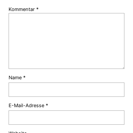
Kommentar
*
Name
*
E-Mail-Adresse
*