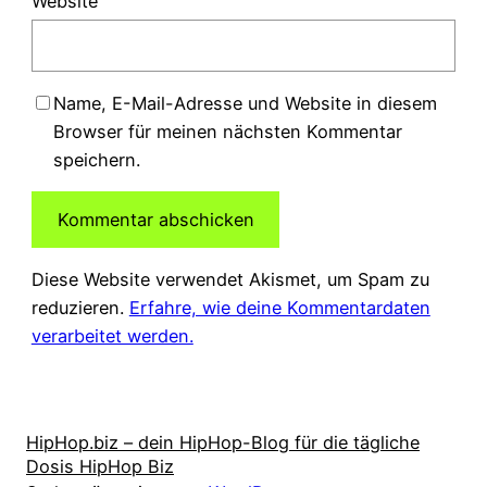
Website
Name, E-Mail-Adresse und Website in diesem
Browser für meinen nächsten Kommentar
speichern.
Diese Website verwendet Akismet, um Spam zu
reduzieren.
Erfahre, wie deine Kommentardaten
verarbeitet werden.
HipHop.biz – dein HipHop-Blog für die tägliche
Dosis HipHop Biz