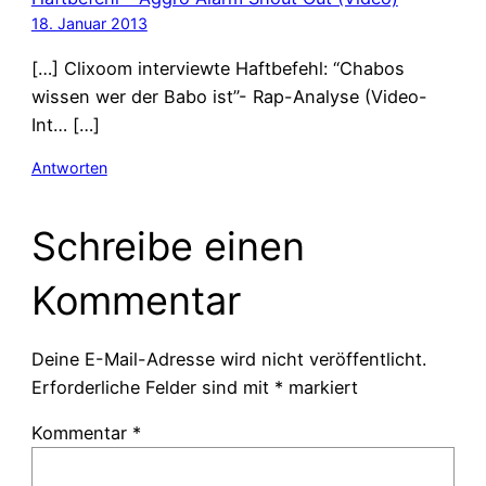
18. Januar 2013
[…] Clixoom interviewte Haftbefehl: “Chabos
wissen wer der Babo ist”- Rap-Analyse (Video-
Int… […]
Antworten
Schreibe einen
Kommentar
Deine E-Mail-Adresse wird nicht veröffentlicht.
Erforderliche Felder sind mit
*
markiert
Kommentar
*