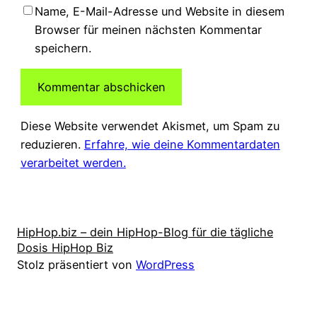
Name, E-Mail-Adresse und Website in diesem
Browser für meinen nächsten Kommentar
speichern.
Diese Website verwendet Akismet, um Spam zu
reduzieren.
Erfahre, wie deine Kommentardaten
verarbeitet werden.
HipHop.biz – dein HipHop-Blog für die tägliche
Dosis HipHop Biz
Stolz präsentiert von
WordPress