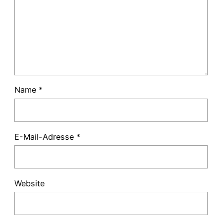
Name
*
E-Mail-Adresse
*
Website