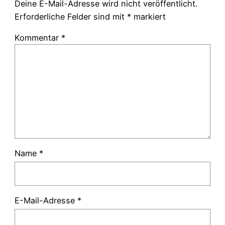
Deine E-Mail-Adresse wird nicht veröffentlicht.
Erforderliche Felder sind mit
*
markiert
Kommentar
*
Name
*
E-Mail-Adresse
*