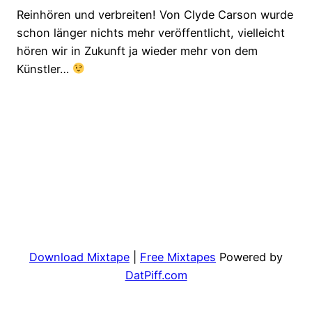
Reinhören und verbreiten! Von Clyde Carson wurde
schon länger nichts mehr veröffentlicht, vielleicht
hören wir in Zukunft ja wieder mehr von dem
Künstler…
Download Mixtape
|
Free Mixtapes
Powered by
DatPiff.com