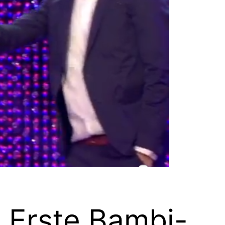
s Erste Bambi-