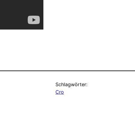
Schlagwörter:
Cro