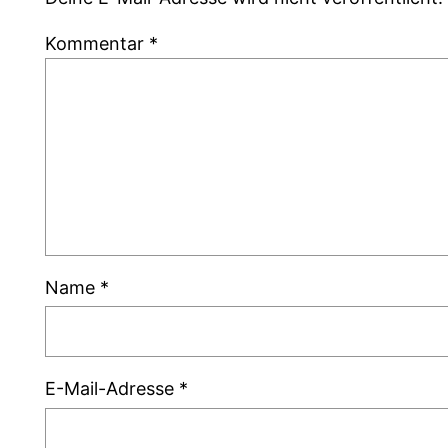
Kommentar
*
Name
*
E-Mail-Adresse
*