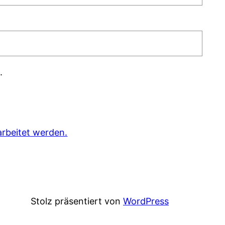
.
rbeitet werden.
Stolz präsentiert von
WordPress