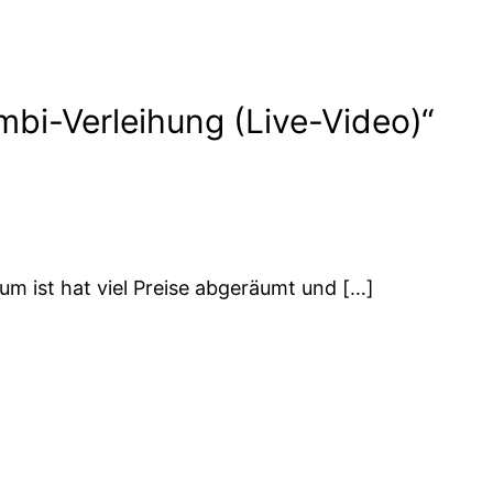
mbi-Verleihung (Live-Video)“
um ist hat viel Preise abgeräumt und […]