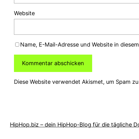
Website
Name, E-Mail-Adresse und Website in diese
Diese Website verwendet Akismet, um Spam zu
HipHop.biz – dein HipHop-Blog für die tägliche D