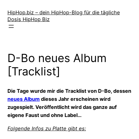
Zum
Inhalt
HipHop.biz – dein HipHop-Blog für die tägliche
Dosis HipHop Biz
springen
D-Bo neues Album
[Tracklist]
Die Tage wurde mir die Tracklist von D-Bo, dessen
neues Album
dieses Jahr erscheinen wird
zugespielt. Veröffentlicht wird das ganze auf
eigene Faust und ohne Label…
Folgende Infos zu Platte gibt es: