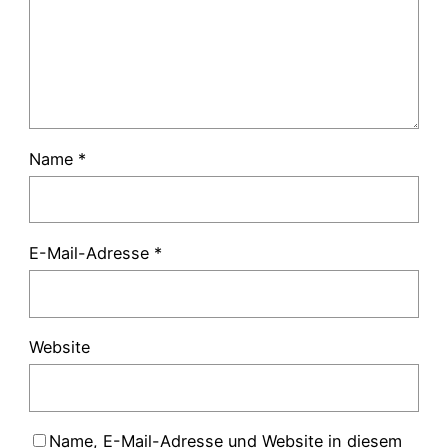
Name
*
E-Mail-Adresse
*
Website
Name, E-Mail-Adresse und Website in diesem