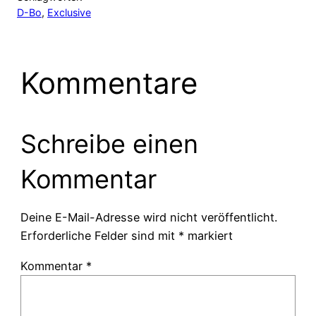
D-Bo
, 
Exclusive
Kommentare
Schreibe einen
Kommentar
Deine E-Mail-Adresse wird nicht veröffentlicht.
Erforderliche Felder sind mit
*
markiert
Kommentar
*