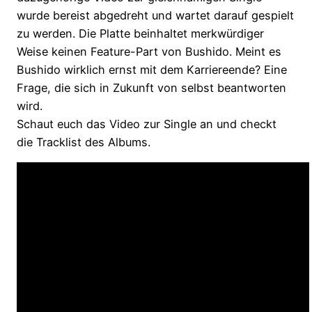
wurde bereist abgedreht und wartet darauf gespielt
zu werden. Die Platte beinhaltet merkwürdiger
Weise keinen Feature-Part von Bushido. Meint es
Bushido wirklich ernst mit dem Karriereende? Eine
Frage, die sich in Zukunft von selbst beantworten
wird.
Schaut euch das Video zur Single an und checkt
die Tracklist des Albums.