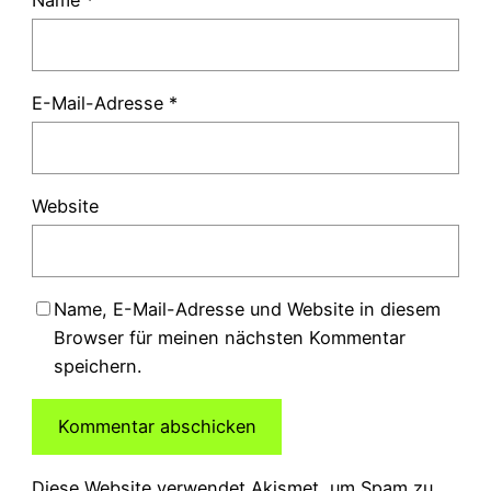
Name
*
E-Mail-Adresse
*
Website
Name, E-Mail-Adresse und Website in diesem
Browser für meinen nächsten Kommentar
speichern.
Diese Website verwendet Akismet, um Spam zu