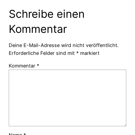
Schreibe einen
Kommentar
Deine E-Mail-Adresse wird nicht veröffentlicht.
Erforderliche Felder sind mit
*
markiert
Kommentar
*