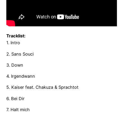
Tracklist:
1. Intro
2. Sans Souci
3. Down
4. Irgendwann
5. Kaiser feat. Chakuza & Sprachtot
6. Bei Dir
7. Halt mich