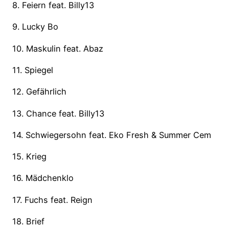
8. Feiern feat. Billy13
9. Lucky Bo
10. Maskulin feat. Abaz
11. Spiegel
12. Gefährlich
13. Chance feat. Billy13
14. Schwiegersohn feat. Eko Fresh & Summer Cem
15. Krieg
16. Mädchenklo
17. Fuchs feat. Reign
18. Brief