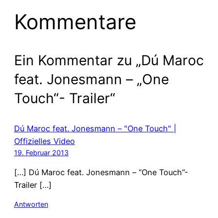
Kommentare
Ein Kommentar zu „Dú Maroc
feat. Jonesmann – „One
Touch“- Trailer“
Dú Maroc feat. Jonesmann – "One Touch" |
Offizielles Video
19. Februar 2013
[…] Dú Maroc feat. Jonesmann – “One Touch”-
Trailer […]
Antworten