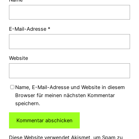
E-Mail-Adresse
*
Website
Name, E-Mail-Adresse und Website in diesem
Browser für meinen nächsten Kommentar
speichern.
Diese Website verwendet Akismet, um Spam zu