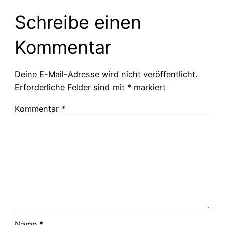
Schreibe einen
Kommentar
Deine E-Mail-Adresse wird nicht veröffentlicht.
Erforderliche Felder sind mit
*
markiert
Kommentar
*
Name
*