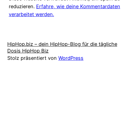
reduzieren.
Erfahre, wie deine Kommentardaten
verarbeitet werden.
HipHop.biz – dein HipHop-Blog für die tägliche
Dosis HipHop Biz
Stolz präsentiert von
WordPress