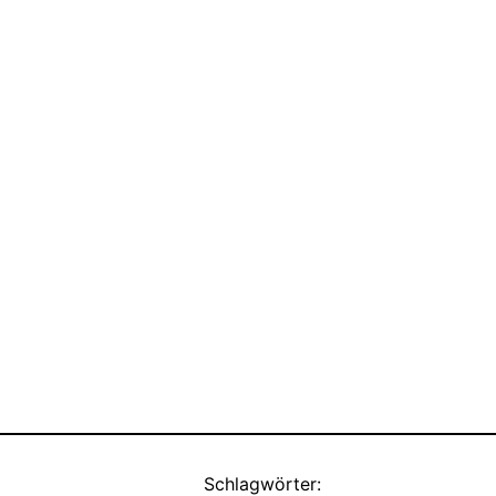
Schlagwörter: