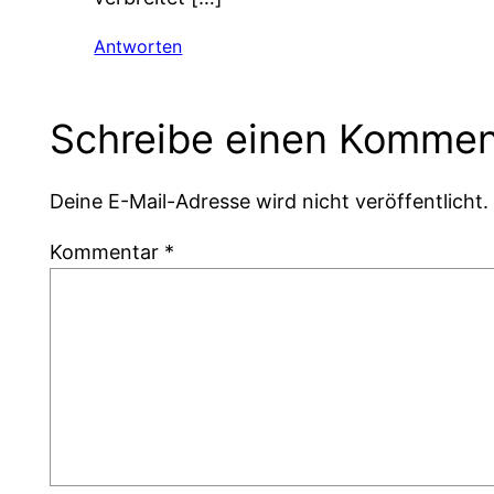
Antworten
Schreibe einen Kommen
Deine E-Mail-Adresse wird nicht veröffentlicht.
Kommentar
*