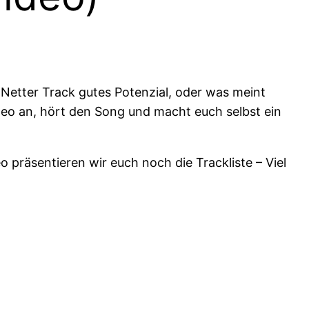
ter Track gutes Potenzial, oder was meint
deo an, hört den Song und macht euch selbst ein
präsentieren wir euch noch die Trackliste – Viel