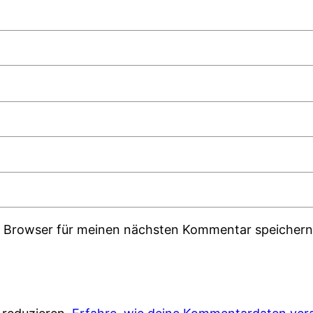
m Browser für meinen nächsten Kommentar speichern