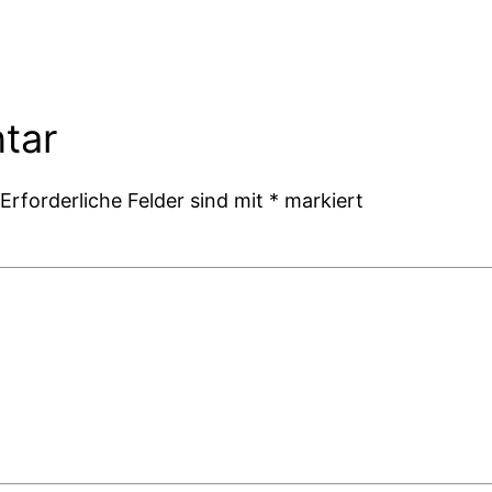
tar
Erforderliche Felder sind mit
*
markiert