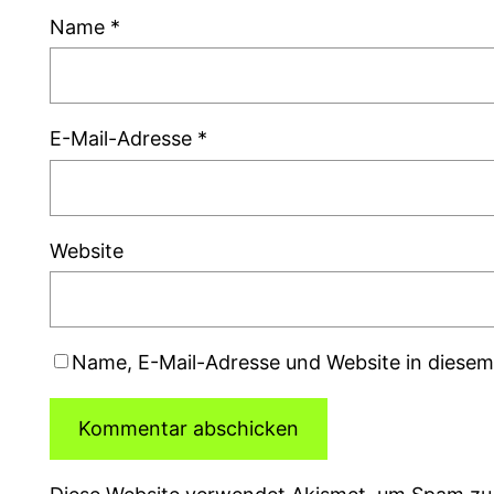
Name
*
E-Mail-Adresse
*
Website
Name, E-Mail-Adresse und Website in diese