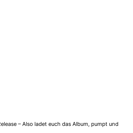
 Release – Also ladet euch das Album, pumpt und