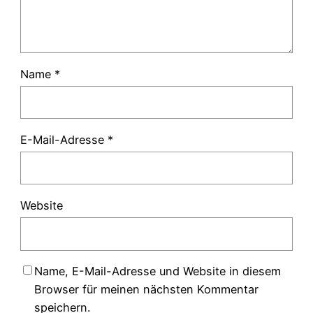
Name
*
E-Mail-Adresse
*
Website
Name, E-Mail-Adresse und Website in diesem
Browser für meinen nächsten Kommentar
speichern.