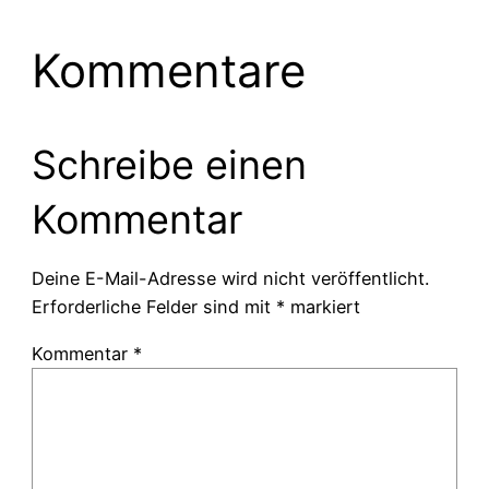
Kommentare
Schreibe einen
Kommentar
Deine E-Mail-Adresse wird nicht veröffentlicht.
Erforderliche Felder sind mit
*
markiert
Kommentar
*