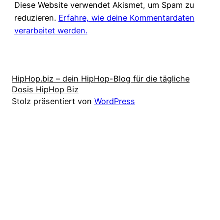
Diese Website verwendet Akismet, um Spam zu
reduzieren.
Erfahre, wie deine Kommentardaten
verarbeitet werden.
HipHop.biz – dein HipHop-Blog für die tägliche
Dosis HipHop Biz
Stolz präsentiert von
WordPress