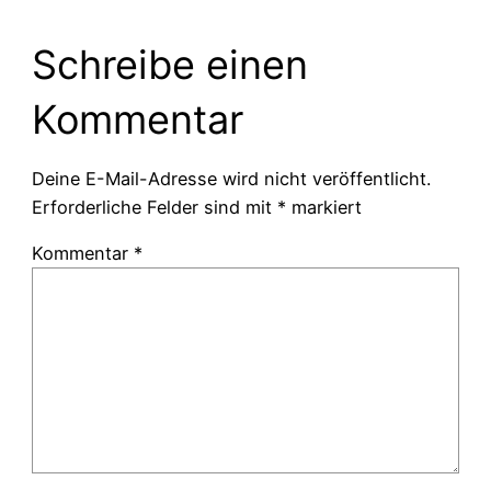
Schreibe einen
Kommentar
Deine E-Mail-Adresse wird nicht veröffentlicht.
Erforderliche Felder sind mit
*
markiert
Kommentar
*