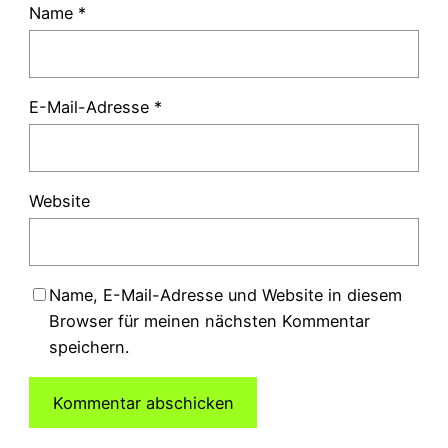
Name
*
E-Mail-Adresse
*
Website
Name, E-Mail-Adresse und Website in diesem
Browser für meinen nächsten Kommentar
speichern.