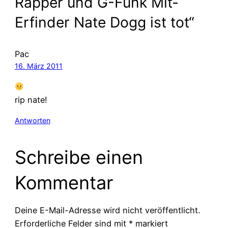
Rapper und G-Funk Mit-
Erfinder Nate Dogg ist tot“
Pac
16. März 2011
rip nate!
Antworten
Schreibe einen
Kommentar
Deine E-Mail-Adresse wird nicht veröffentlicht.
Erforderliche Felder sind mit
*
markiert