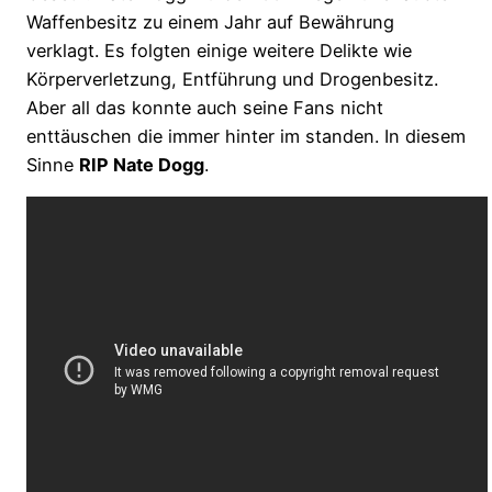
Waffenbesitz zu einem Jahr auf Bewährung
verklagt. Es folgten einige weitere Delikte wie
Körperverletzung, Entführung und Drogenbesitz.
Aber all das konnte auch seine Fans nicht
enttäuschen die immer hinter im standen. In diesem
Sinne
RIP Nate Dogg
.