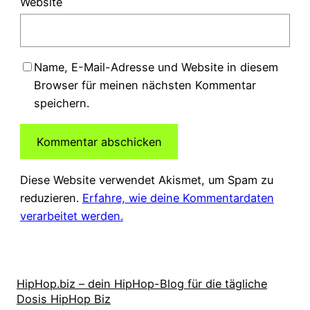
Website
Name, E-Mail-Adresse und Website in diesem
Browser für meinen nächsten Kommentar
speichern.
Diese Website verwendet Akismet, um Spam zu
reduzieren.
Erfahre, wie deine Kommentardaten
verarbeitet werden.
HipHop.biz – dein HipHop-Blog für die tägliche
Dosis HipHop Biz