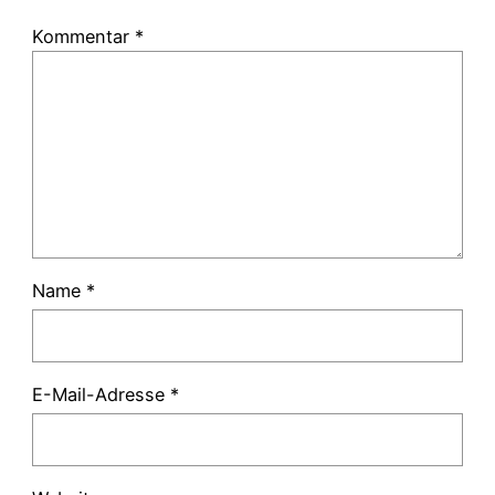
Kommentar
*
Name
*
E-Mail-Adresse
*