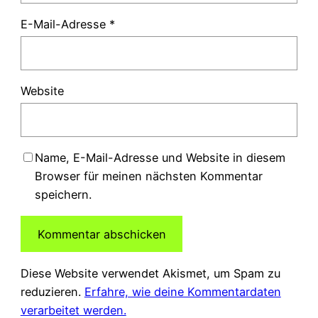
E-Mail-Adresse
*
Website
Name, E-Mail-Adresse und Website in diesem
Browser für meinen nächsten Kommentar
speichern.
Diese Website verwendet Akismet, um Spam zu
reduzieren.
Erfahre, wie deine Kommentardaten
verarbeitet werden.