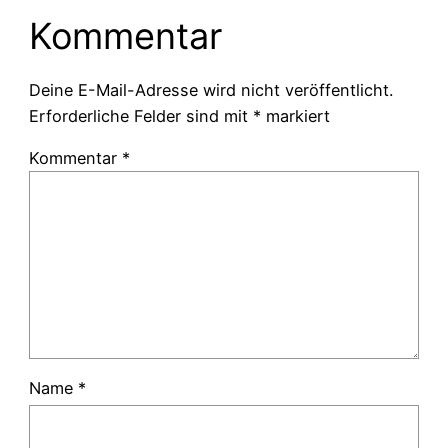
Kommentar
Deine E-Mail-Adresse wird nicht veröffentlicht.
Erforderliche Felder sind mit
*
markiert
Kommentar
*
Name
*