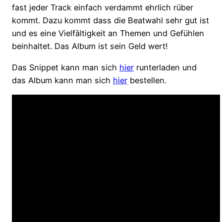
fast jeder Track einfach verdammt ehrlich rüber
kommt. Dazu kommt dass die Beatwahl sehr gut ist
und es eine Vielfältigkeit an Themen und Gefühlen
beinhaltet. Das Album ist sein Geld wert!
Das Snippet kann man sich
hier
runterladen und
das Album kann man sich
hier
bestellen.