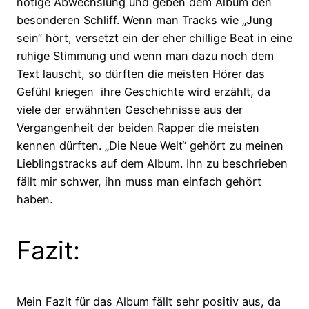
nötige Abwechslung und geben dem Album den
besonderen Schliff. Wenn man Tracks wie „Jung
sein“ hört, versetzt ein der eher chillige Beat in eine
ruhige Stimmung und wenn man dazu noch dem
Text lauscht, so dürften die meisten Hörer das
Gefühl kriegen ihre Geschichte wird erzählt, da
viele der erwähnten Geschehnisse aus der
Vergangenheit der beiden Rapper die meisten
kennen dürften. „Die Neue Welt“ gehört zu meinen
Lieblingstracks auf dem Album. Ihn zu beschrieben
fällt mir schwer, ihn muss man einfach gehört
haben.
Fazit:
Mein Fazit für das Album fällt sehr positiv aus, da