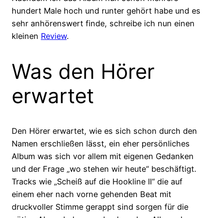
hundert Male hoch und runter gehört habe und es
sehr anhörenswert finde, schreibe ich nun einen
kleinen
Review
.
Was den Hörer
erwartet
Den Hörer erwartet, wie es sich schon durch den
Namen erschließen lässt, ein eher persönliches
Album was sich vor allem mit eigenen Gedanken
und der Frage „wo stehen wir heute“ beschäftigt.
Tracks wie „Scheiß auf die Hookline II“ die auf
einem eher nach vorne gehenden Beat mit
druckvoller Stimme gerappt sind sorgen für die