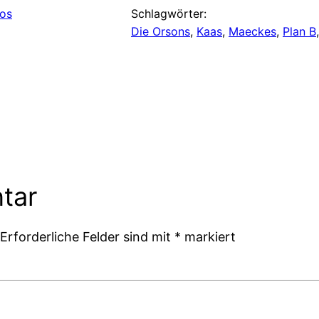
os
Schlagwörter:
Die Orsons
, 
Kaas
, 
Maeckes
, 
Plan B
tar
Erforderliche Felder sind mit
*
markiert