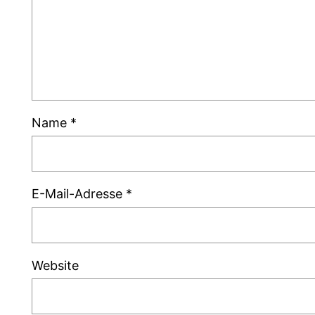
Name
*
E-Mail-Adresse
*
Website