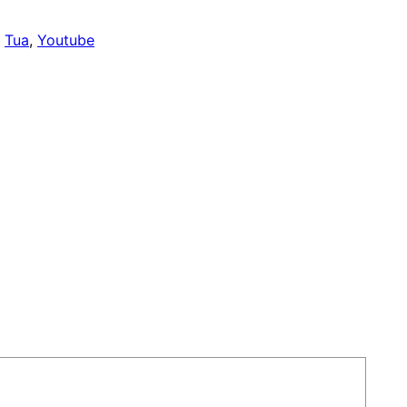
, 
Tua
, 
Youtube