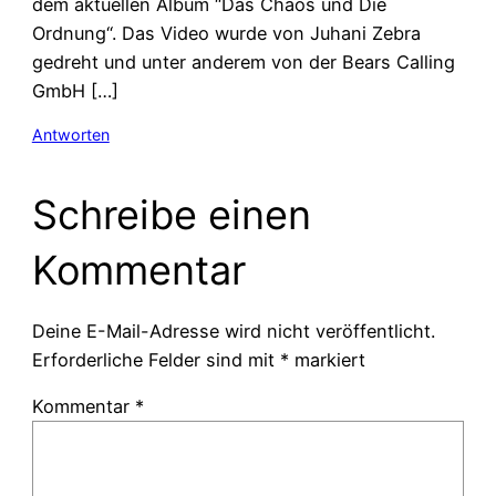
dem aktuellen Album “Das Chaos und Die
Ordnung“. Das Video wurde von Juhani Zebra
gedreht und unter anderem von der Bears Calling
GmbH […]
Antworten
Schreibe einen
Kommentar
Deine E-Mail-Adresse wird nicht veröffentlicht.
Erforderliche Felder sind mit
*
markiert
Kommentar
*