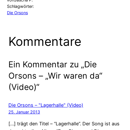
Schlagwörter:
Die Orsons
Kommentare
Ein Kommentar zu „Die
Orsons – „Wir waren da“
(Video)“
Die Orsons – "Lagerhalle" (Video)
25. Januar 2013
[…] trägt den Titel – “Lagerhalle”. Der Song ist aus