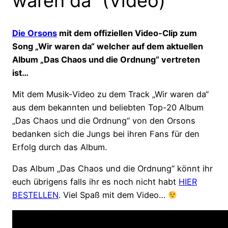
waren da“ (Video)
Die Orsons
mit dem offiziellen Video-Clip zum
Song „Wir waren da“ welcher auf dem aktuellen
Album „Das Chaos und die Ordnung“ vertreten
ist…
Mit dem Musik-Video zu dem Track „Wir waren da“
aus dem bekannten und beliebten Top-20 Album
„Das Chaos und die Ordnung“ von den Orsons
bedanken sich die Jungs bei ihren Fans für den
Erfolg durch das Album.
Das Album „Das Chaos und die Ordnung“ könnt ihr
euch übrigens falls ihr es noch nicht habt
HIER
BESTELLEN
. Viel Spaß mit dem Video…