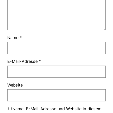
Name
*
E-Mail-Adresse
*
Website
Name, E-Mail-Adresse und Website in diesem