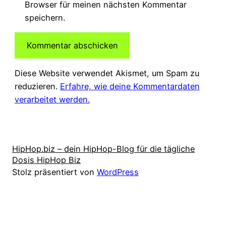
Browser für meinen nächsten Kommentar
speichern.
Diese Website verwendet Akismet, um Spam zu
reduzieren.
Erfahre, wie deine Kommentardaten
verarbeitet werden.
HipHop.biz – dein HipHop-Blog für die tägliche
Dosis HipHop Biz
Stolz präsentiert von
WordPress