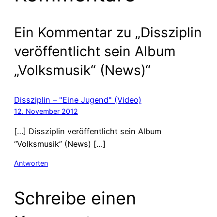
Ein Kommentar zu „Dissziplin
veröffentlicht sein Album
„Volksmusik“ (News)“
Dissziplin – "Eine Jugend" (Video)
12. November 2012
[…] Dissziplin veröffentlicht sein Album
“Volksmusik” (News) […]
Antworten
Schreibe einen