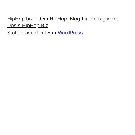
HipHop.biz – dein HipHop-Blog für die tägliche
Dosis HipHop Biz
Stolz präsentiert von
WordPress