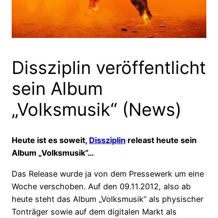
Dissziplin veröffentlicht
sein Album
„Volksmusik“ (News)
Heute ist es soweit,
Dissziplin
releast heute sein
Album „Volksmusik“…
Das Release wurde ja von dem Pressewerk um eine
Woche verschoben. Auf den 09.11.2012, also ab
heute steht das Album „Volksmusik“ als physischer
Tonträger sowie auf dem digitalen Markt als