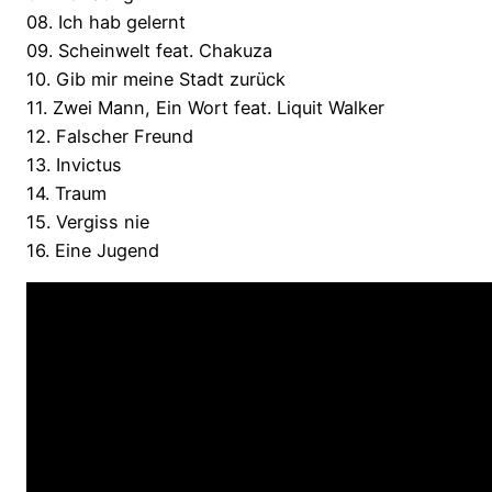
08. Ich hab gelernt
09. Scheinwelt feat. Chakuza
10. Gib mir meine Stadt zurück
11. Zwei Mann, Ein Wort feat. Liquit Walker
12. Falscher Freund
13. Invictus
14. Traum
15. Vergiss nie
16. Eine Jugend