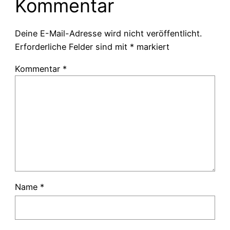
Kommentar
Deine E-Mail-Adresse wird nicht veröffentlicht.
Erforderliche Felder sind mit
*
markiert
Kommentar
*
Name
*