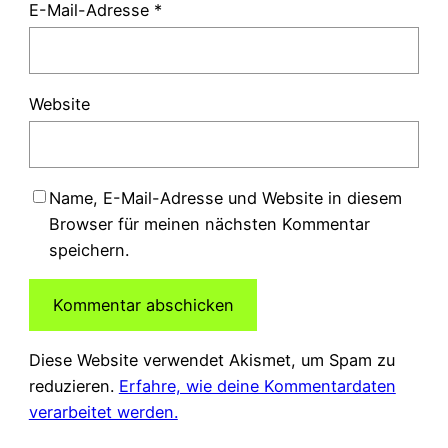
E-Mail-Adresse
*
Website
Name, E-Mail-Adresse und Website in diesem
Browser für meinen nächsten Kommentar
speichern.
Diese Website verwendet Akismet, um Spam zu
reduzieren.
Erfahre, wie deine Kommentardaten
verarbeitet werden.